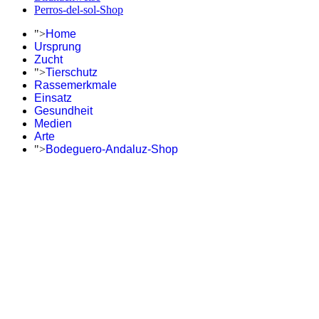
Perros-del-sol-Shop
">
Home
Ursprung
Zucht
">
Tierschutz
Rassemerkmale
Einsatz
Gesundheit
Medien
Arte
">
Bodeguero-Andaluz-Shop