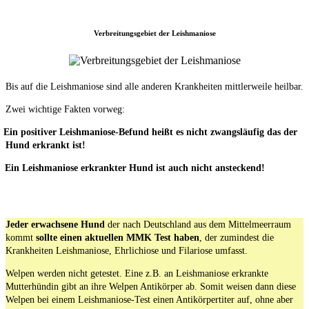
Verbreitungsgebiet der Leishmaniose
Bis auf die Leishmaniose sind alle anderen Krankheiten mittlerweile heilbar.
Zwei wichtige Fakten vorweg:
Ein positiver Leishmaniose-Befund heißt es nicht zwangsläufig das der
Hund erkrankt ist!
Ein Leishmaniose erkrankter Hund ist auch nicht ansteckend!
Jeder erwachsene Hund
der nach Deutschland aus dem Mittelmeerraum
kommt
sollte einen
aktuellen MMK Test haben
, der zumindest die
Krankheiten Leishmaniose, Ehrlichiose und Filariose umfasst.
Welpen werden nicht getestet. Eine z.B. an Leishmaniose erkrankte
Mutterhündin gibt an ihre Welpen Antikörper ab. Somit weisen dann diese
Welpen bei einem Leishmaniose-Test einen Antikörpertiter auf, ohne aber