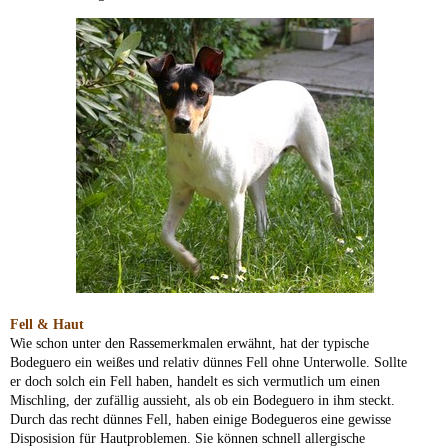
Fell & Haut
Wie schon unter den Rassemerkmalen erwähnt, hat der typische
Bodeguero ein weißes und relativ dünnes Fell ohne Unterwolle. Sollte
er doch solch ein Fell haben, handelt es sich vermutlich um einen
Mischling, der zufällig aussieht, als ob ein Bodeguero in ihm steckt.
Durch das recht dünnes Fell, haben einige Bodegueros eine gewisse
Disposision für Hautproblemen. Sie können schnell allergische