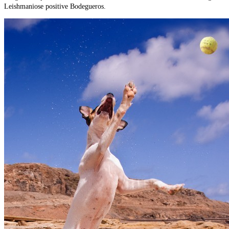
Leishmaniose positive Bodegueros.