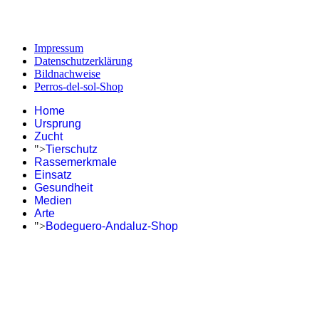
Impressum
Datenschutzerklärung
Bildnachweise
Perros-del-sol-Shop
Home
Ursprung
Zucht
">
Tierschutz
Rassemerkmale
Einsatz
Gesundheit
Medien
Arte
">
Bodeguero-Andaluz-Shop