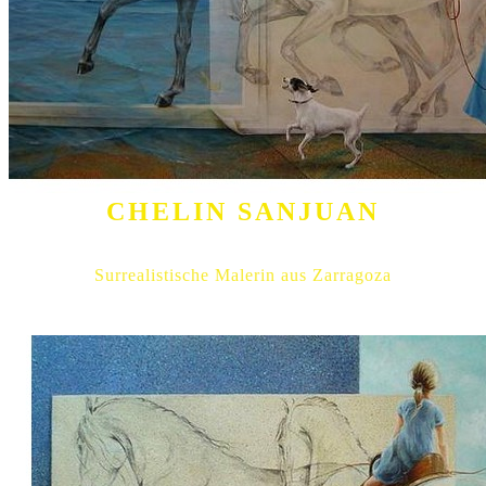
CHELIN SANJUAN
Surrealistische Malerin aus Zarragoza