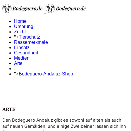
Home
Ursprung
Zucht
">
Tierschutz
Rassemerkmale
Einsatz
Gesundheit
Medien
Arte
">
Bodeguero-Andaluz-Shop
ARTE
Den Bodeguero Andaluz gibt es sowohl auf alten als auch 
auf neuen Gemälden, und einige Zweibeiner lassen sich ihn 