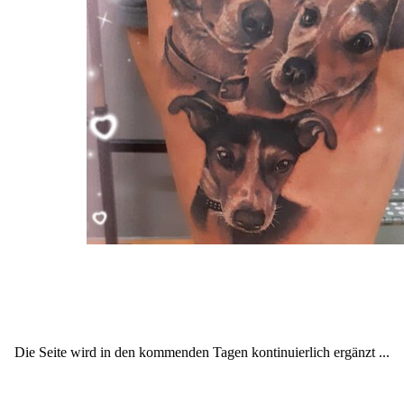
Die Seite wird in den kommenden Tagen kontinuierlich ergänzt ...