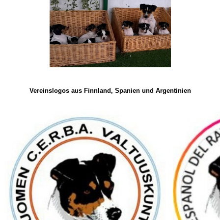
Vereinslogos aus Finnland, Spanien und Argentinien