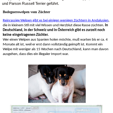
und Parson Russell Terrier geführt.
Bodeguerowelpen vom Züchter
Reinrassige Welpen gibt es bei einigen wenigen Züchtern in Andalusien
,
die in kleinem Stil mit viel Wissen und Herzblut diese Rasse züchten.
In
Deutschland, in der Schweiz und in Österreich gibt es zurzeit noch
keine eingetragenen Züchter.
Wer einen Welpen aus Spanien holen möchte, muß warten bis er ca. 4
Monate alt ist, weil er erst dann vollständig geimpft ist. Kommt ein
Welpe mit weniger als 15 Wochen nach Deutschland, kann man davon
ausgehen, dass dies ein illegaler Import war.