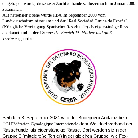
eingetragen wurde, diese zwei Zuchtverbände schlossen sich im Januar 2000
zusammen.
Auf nationaler Ebene wurde RBA im September 2000 vom
Landwirtschaftsministerium und der "Real Sociedad Canina de España"
(Königliche Vereinigung Spanischer Rassehunde) als eigenständige Rasse
anerkannt und in der
Gruppe III, Bereich 1ª: Mittlere und große
Terrier
zugeordnet.
Seit dem 3. September 2024 wird der Bodeguero Andaluz beim
FCI
dem Weltdachverband der
Fédération Cynologique Internationale
Rassehunde
als eigenständige Rasse. Dort werden sie in der
Gruppe 3 (mittelgroße Terrier) in der gleichen Gruppe, wie Fox-